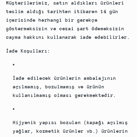
Müşterilerimiz, satın aldıkları ürünleri
teslim aldığı tarihten itibaren
14 gün
içerisinde herhangi bir gerekçe
göstermeksizin ve cezai şart ödemeksizin
cayma hakkını kullanarak iade edebilirler.
İade Koşulları:
İade edilecek ürünlerin ambalajının
açılmamış, bozulmamış ve ürünün
kullanılmamış olması gerekmektedir.
Hijyenik yapısı bozulan (kapağı açılmış
yağlar, kozmetik ürünler vb.) ürünlerin